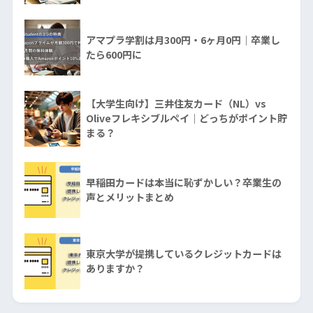
アマプラ学割は月300円・6ヶ月0円｜卒業し
たら600円に
【大学生向け】三井住友カード（NL）vs
Oliveフレキシブルペイ｜どっちがポイント貯
まる？
早稲田カードは本当に恥ずかしい？卒業生の
声とメリットまとめ
東京大学が提携しているクレジットカードは
ありますか？