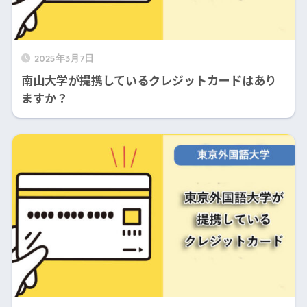
2025年3月7日
南山大学が提携しているクレジットカードはあり
ますか？