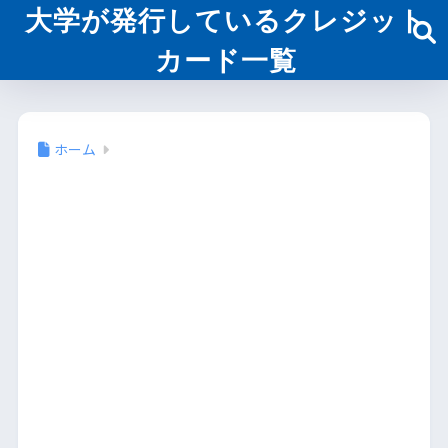
大学が発行しているクレジット
カード一覧
ホーム