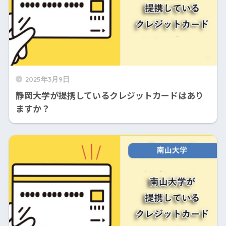
2025年3月9日
静岡大学が提携しているクレジットカードはあり
ますか？