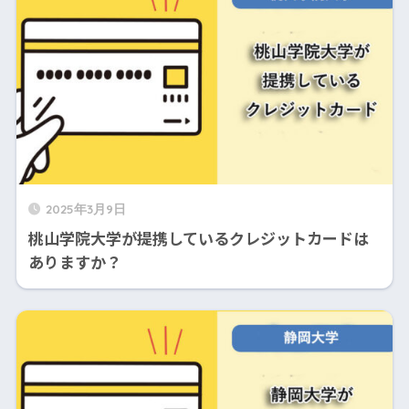
2025年3月9日
桃山学院大学が提携しているクレジットカードは
ありますか？