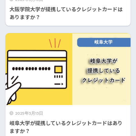
大阪学院大学が提携しているクレジットカードは
ありますか？
2025年3月13日
岐阜大学が提携しているクレジットカードはあり
ますか？