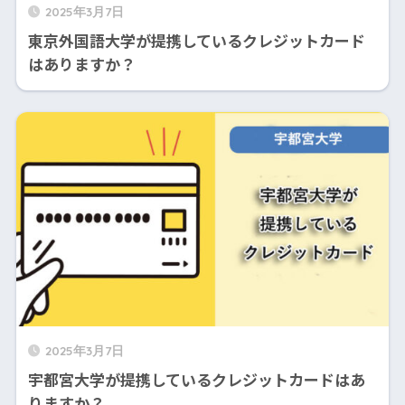
2025年3月7日
東京外国語大学が提携しているクレジットカード
はありますか？
2025年3月7日
宇都宮大学が提携しているクレジットカードはあ
りますか？