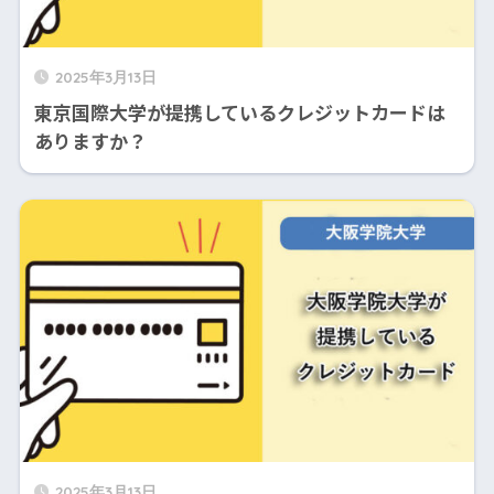
2025年3月13日
東京国際大学が提携しているクレジットカードは
ありますか？
2025年3月13日