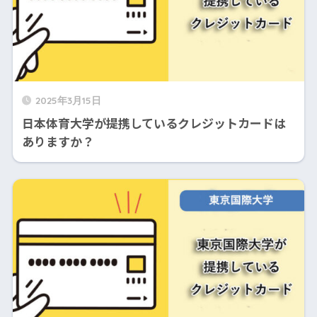
2025年3月15日
日本体育大学が提携しているクレジットカードは
ありますか？