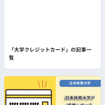
「大学クレジットカード」の記事一
覧