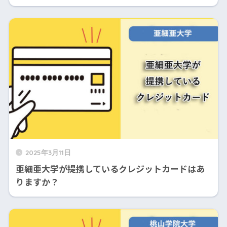
2025年3月11日
亜細亜大学が提携しているクレジットカードはあ
りますか？