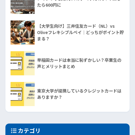
たら600円に
【大学生向け】三井住友カード（NL）vs
Oliveフレキシブルペイ｜どっちがポイント貯
まる？
早稲田カードは本当に恥ずかしい？卒業生の
声とメリットまとめ
東京大学が提携しているクレジットカードは
ありますか？
カテゴリ