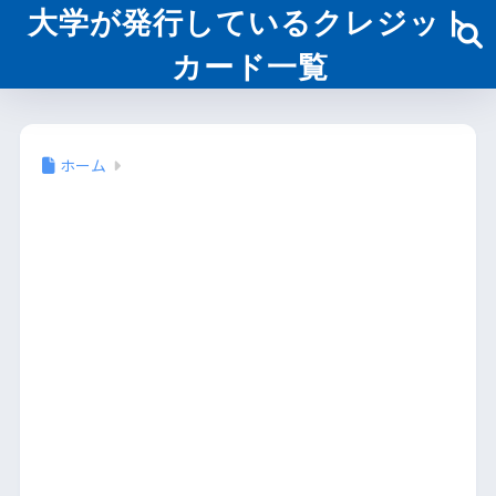
大学が発行しているクレジット
カード一覧
ホーム