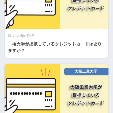
2025年11月1日
一橋大学が提携しているクレジットカードはあり
ますか？