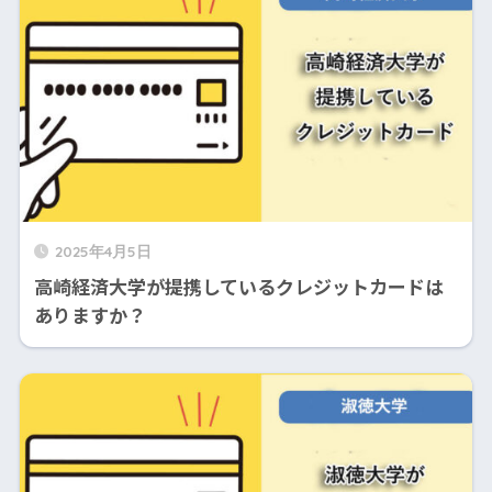
2025年4月5日
高崎経済大学が提携しているクレジットカードは
ありますか？