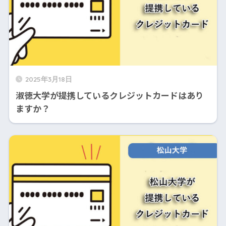
2025年3月18日
淑徳大学が提携しているクレジットカードはあり
ますか？