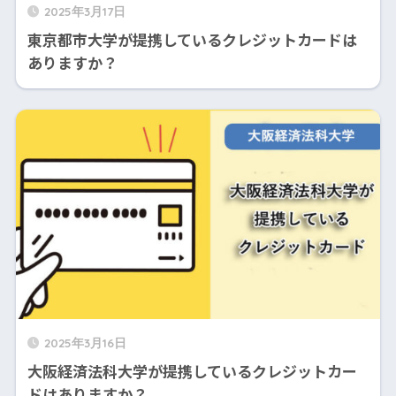
2025年3月17日
東京都市大学が提携しているクレジットカードは
ありますか？
2025年3月16日
大阪経済法科大学が提携しているクレジットカー
ドはありますか？