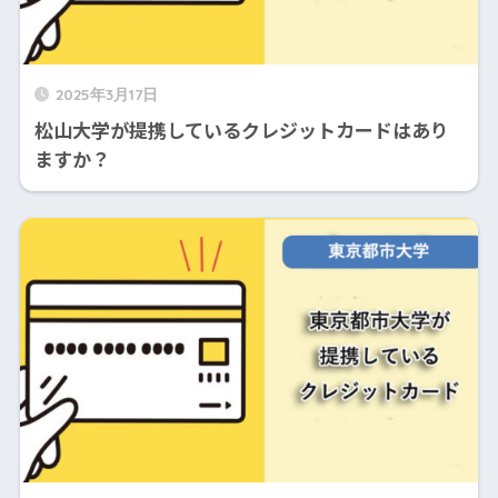
2025年3月17日
松山大学が提携しているクレジットカードはあり
ますか？