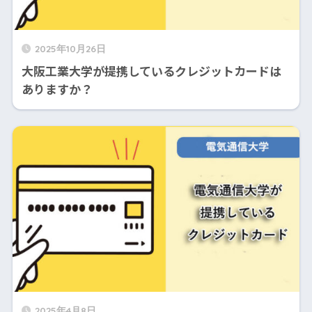
2025年10月26日
大阪工業大学が提携しているクレジットカードは
ありますか？
2025年4月8日