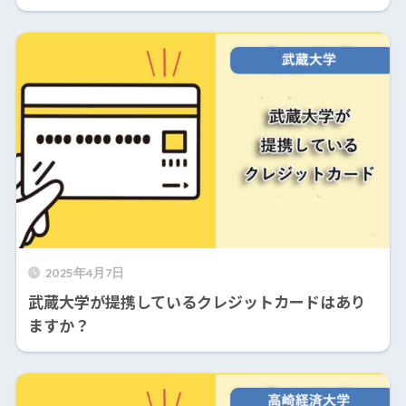
2025年4月7日
武蔵大学が提携しているクレジットカードはあり
ますか？