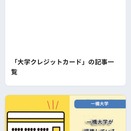
「大学クレジットカード」の記事一
覧