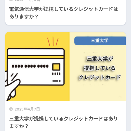
電気通信大学が提携しているクレジットカードは
ありますか？
2025年4月7日
三重大学が提携しているクレジットカードはあり
ますか？